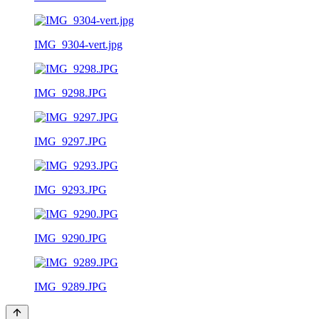
IMG_9304-vert.jpg
IMG_9298.JPG
IMG_9297.JPG
IMG_9293.JPG
IMG_9290.JPG
IMG_9289.JPG