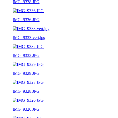
IMG_9338.JPG
IMG_9336.JPG
IMG_9333-vert.jpg
IMG_9332.JPG
IMG_9329.JPG
IMG_9328.JPG
IMG_9326.JPG