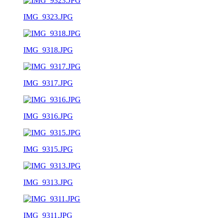
IMG_9323.JPG
IMG_9318.JPG
IMG_9317.JPG
IMG_9316.JPG
IMG_9315.JPG
IMG_9313.JPG
IMG_9311.JPG