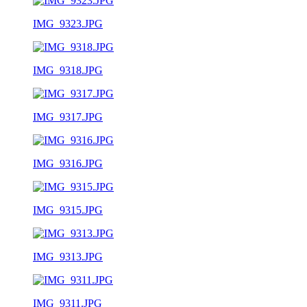
IMG_9323.JPG
IMG_9318.JPG
IMG_9317.JPG
IMG_9316.JPG
IMG_9315.JPG
IMG_9313.JPG
IMG_9311.JPG