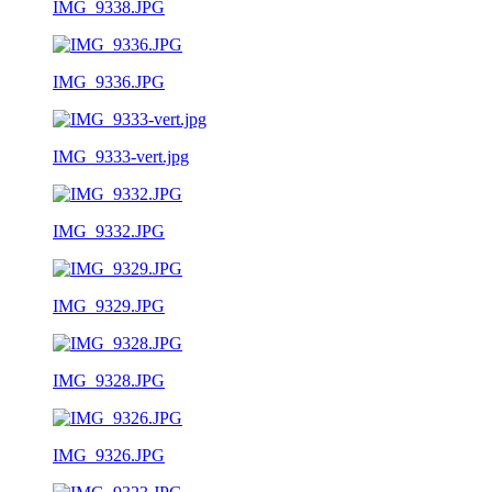
IMG_9338.JPG
IMG_9336.JPG
IMG_9333-vert.jpg
IMG_9332.JPG
IMG_9329.JPG
IMG_9328.JPG
IMG_9326.JPG