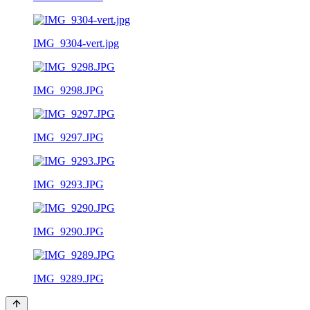
IMG_9304-vert.jpg
IMG_9298.JPG
IMG_9297.JPG
IMG_9293.JPG
IMG_9290.JPG
IMG_9289.JPG