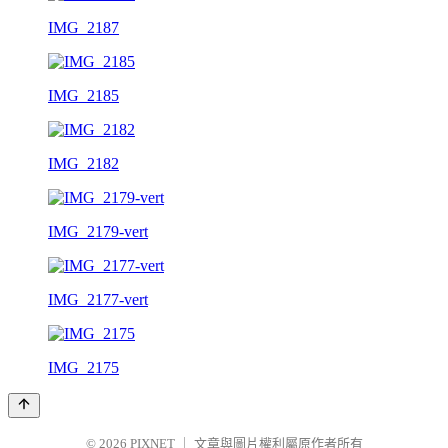
IMG_2187
IMG_2185
IMG_2182
IMG_2179-vert
IMG_2177-vert
IMG_2175
© 2026
PIXNET
｜
文章與圖片權利屬原作者所有