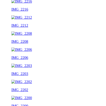
IMG_2216
IMG_2212
IMG_2208
IMG_2206
IMG_2203
IMG_2202
IMG_2200