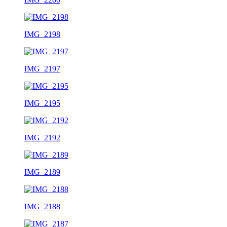
IMG_2198
IMG_2197
IMG_2195
IMG_2192
IMG_2189
IMG_2188