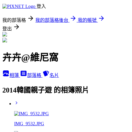
登入
我的部落格
我的部落格後台
我的帳號
登出
卉卉@維尼窩
相簿
部落格
名片
2014韓國親子遊 的相簿照片
IMG_9532.JPG