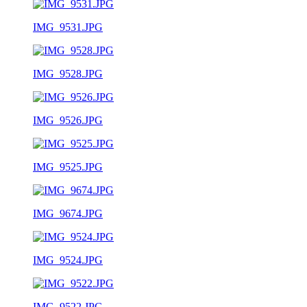
IMG_9531.JPG
IMG_9528.JPG
IMG_9526.JPG
IMG_9525.JPG
IMG_9674.JPG
IMG_9524.JPG
IMG_9522.JPG