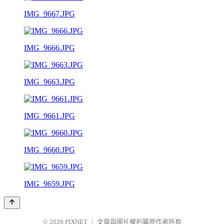
IMG_9667.JPG
IMG_9666.JPG
IMG_9663.JPG
IMG_9661.JPG
IMG_9660.JPG
IMG_9659.JPG
© 2026
PIXNET
｜
文章與圖片權利屬原作者所有