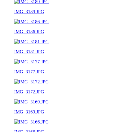
IMG_3189.JPG
IMG_3186.JPG
IMG_3181.JPG
IMG_3177.JPG
IMG_3172.JPG
IMG_3169.JPG
IMG_3166.JPG