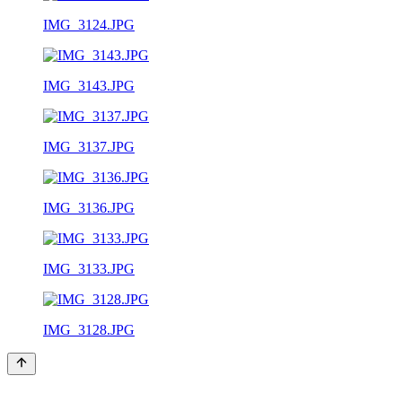
IMG_3124.JPG
IMG_3143.JPG
IMG_3137.JPG
IMG_3136.JPG
IMG_3133.JPG
IMG_3128.JPG