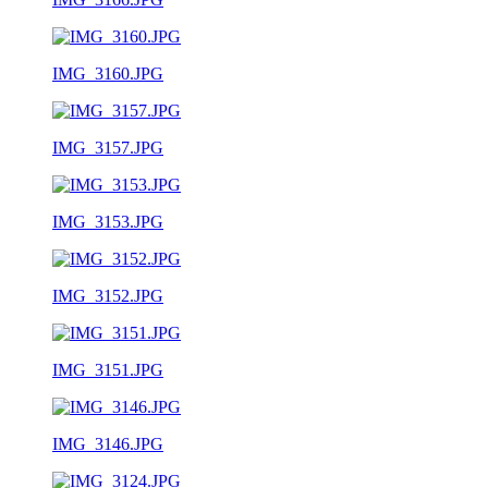
IMG_3160.JPG
IMG_3157.JPG
IMG_3153.JPG
IMG_3152.JPG
IMG_3151.JPG
IMG_3146.JPG