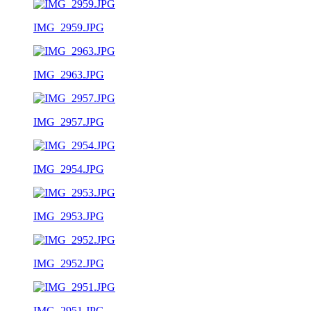
IMG_2959.JPG
IMG_2963.JPG
IMG_2957.JPG
IMG_2954.JPG
IMG_2953.JPG
IMG_2952.JPG
IMG_2951.JPG