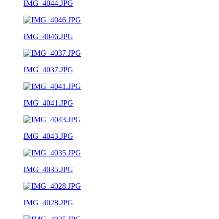
IMG_4044.JPG
IMG_4046.JPG
IMG_4037.JPG
IMG_4041.JPG
IMG_4043.JPG
IMG_4035.JPG
IMG_4028.JPG