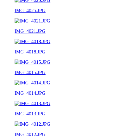
IMG_4025.JPG
IMG_4021.JPG
IMG_4018.JPG
IMG_4015.JPG
IMG_4014.JPG
IMG_4013.JPG
IMG_4012.JPG