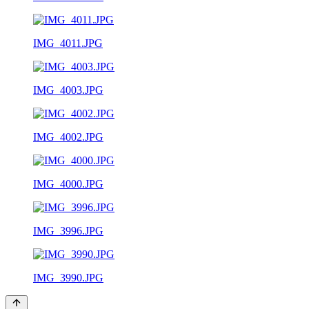
IMG_4011.JPG
IMG_4003.JPG
IMG_4002.JPG
IMG_4000.JPG
IMG_3996.JPG
IMG_3990.JPG