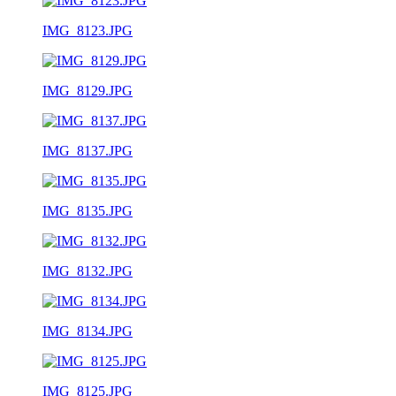
IMG_8123.JPG
IMG_8129.JPG
IMG_8137.JPG
IMG_8135.JPG
IMG_8132.JPG
IMG_8134.JPG
IMG_8125.JPG