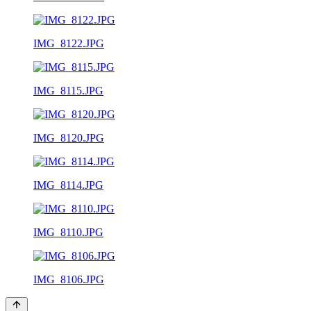
IMG_8122.JPG
IMG_8115.JPG
IMG_8120.JPG
IMG_8114.JPG
IMG_8110.JPG
IMG_8106.JPG