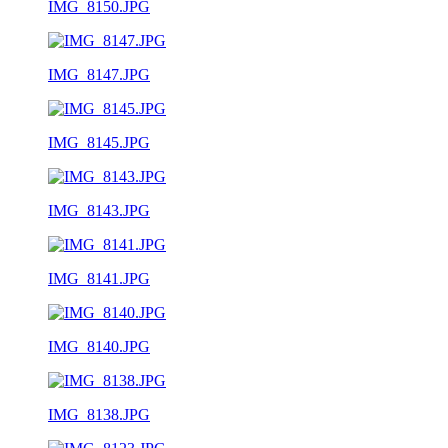
IMG_8150.JPG
IMG_8147.JPG
IMG_8145.JPG
IMG_8143.JPG
IMG_8141.JPG
IMG_8140.JPG
IMG_8138.JPG