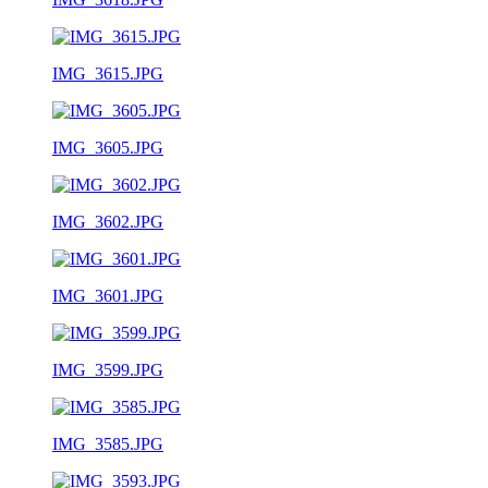
IMG_3615.JPG
IMG_3605.JPG
IMG_3602.JPG
IMG_3601.JPG
IMG_3599.JPG
IMG_3585.JPG