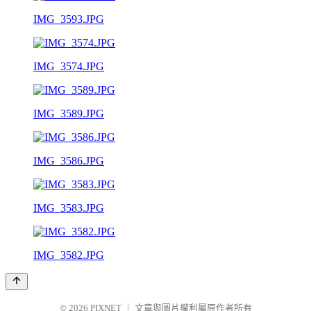
IMG_3593.JPG
IMG_3574.JPG
IMG_3589.JPG
IMG_3586.JPG
IMG_3583.JPG
IMG_3582.JPG
© 2026
PIXNET
｜
文章與圖片權利屬原作者所有