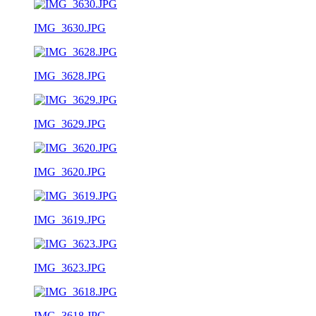
IMG_3630.JPG
IMG_3628.JPG
IMG_3629.JPG
IMG_3620.JPG
IMG_3619.JPG
IMG_3623.JPG
IMG_3618.JPG