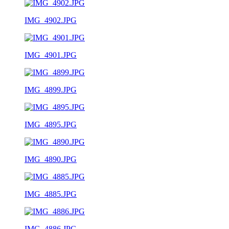
IMG_4902.JPG
IMG_4901.JPG
IMG_4899.JPG
IMG_4895.JPG
IMG_4890.JPG
IMG_4885.JPG
IMG_4886.JPG