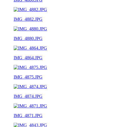
IMG_4882.JPG
IMG_4880.JPG
IMG_4864.JPG
IMG_4875.JPG
IMG_4874.JPG
IMG_4871.JPG