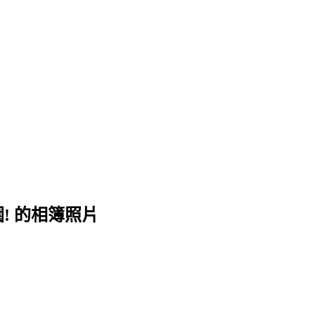
園! 的相簿照片