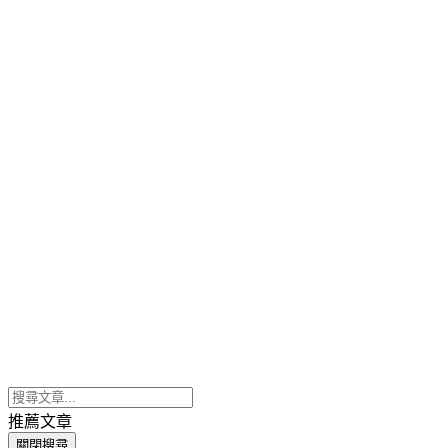
推薦文章
關閉搜尋