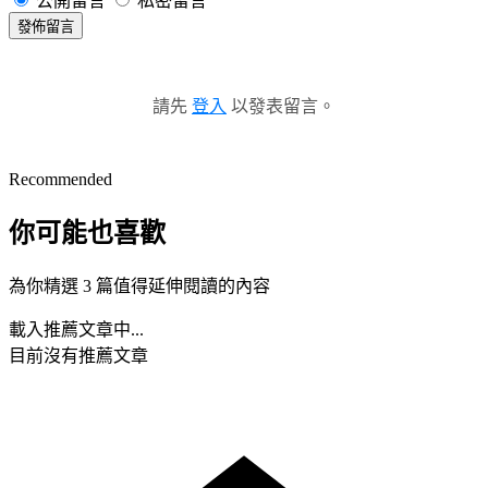
公開留言
私密留言
發佈留言
請先
登入
以發表留言。
Recommended
你可能也喜歡
為你精選 3 篇值得延伸閱讀的內容
載入推薦文章中...
目前沒有推薦文章